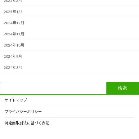
2025年2月
2025年1月
2024年12月
2024年11月
2024年10月
2024年9月
2024年3月
検
索:
サイトマップ
プライバシーポリシー
特定商取引法に基づく表記