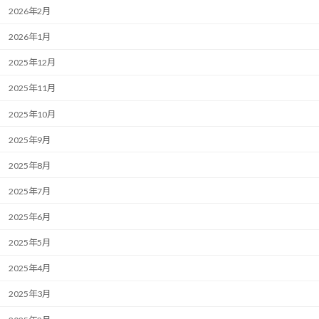
2026年2月
2026年1月
2025年12月
2025年11月
2025年10月
2025年9月
2025年8月
2025年7月
2025年6月
2025年5月
2025年4月
2025年3月