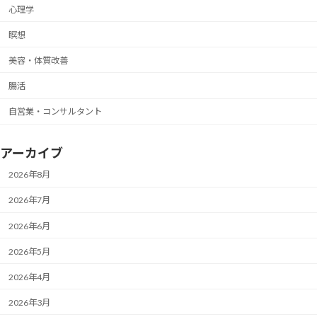
心理学
瞑想
美容・体質改善
腸活
自営業・コンサルタント
アーカイブ
2026年8月
2026年7月
2026年6月
2026年5月
2026年4月
2026年3月