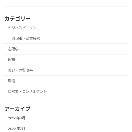
カテゴリー
ビジネスパーソン
管理職・企業経営
心理学
瞑想
美容・体質改善
腸活
自営業・コンサルタント
アーカイブ
2026年8月
2026年7月