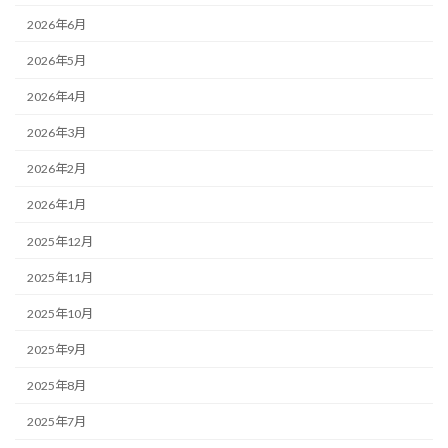
2026年6月
2026年5月
2026年4月
2026年3月
2026年2月
2026年1月
2025年12月
2025年11月
2025年10月
2025年9月
2025年8月
2025年7月