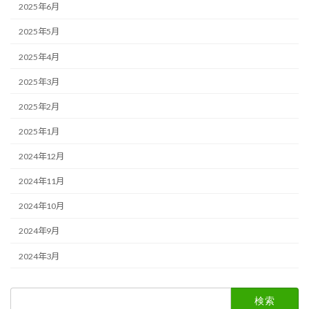
2025年6月
2025年5月
2025年4月
2025年3月
2025年2月
2025年1月
2024年12月
2024年11月
2024年10月
2024年9月
2024年3月
検
索: