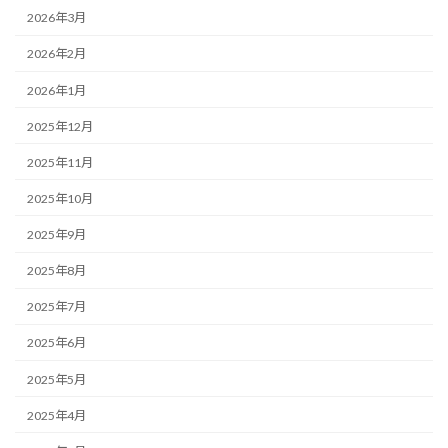
2026年3月
2026年2月
2026年1月
2025年12月
2025年11月
2025年10月
2025年9月
2025年8月
2025年7月
2025年6月
2025年5月
2025年4月