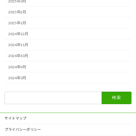
2025年3月
2025年2月
2025年1月
2024年12月
2024年11月
2024年10月
2024年9月
2024年3月
検
索:
サイトマップ
プライバシーポリシー