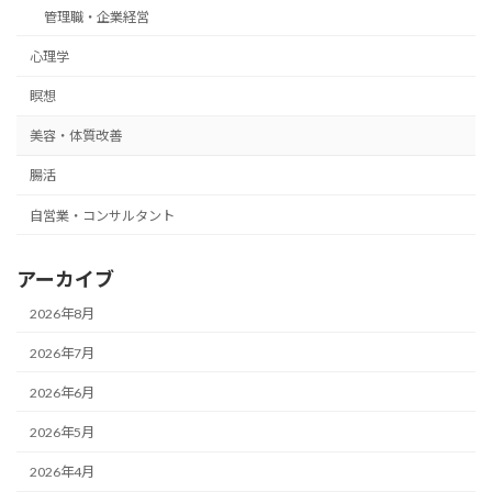
管理職・企業経営
心理学
瞑想
美容・体質改善
腸活
自営業・コンサルタント
アーカイブ
2026年8月
2026年7月
2026年6月
2026年5月
2026年4月