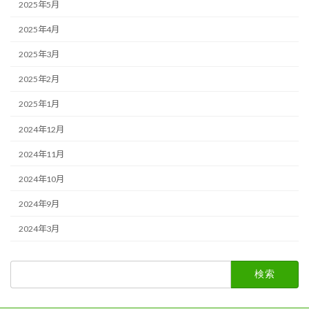
2025年5月
2025年4月
2025年3月
2025年2月
2025年1月
2024年12月
2024年11月
2024年10月
2024年9月
2024年3月
検
索: