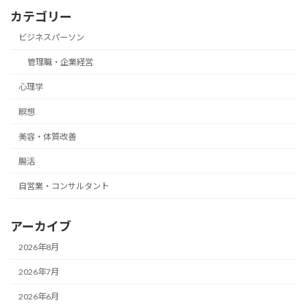
カテゴリー
ビジネスパーソン
管理職・企業経営
心理学
瞑想
美容・体質改善
腸活
自営業・コンサルタント
アーカイブ
2026年8月
2026年7月
2026年6月