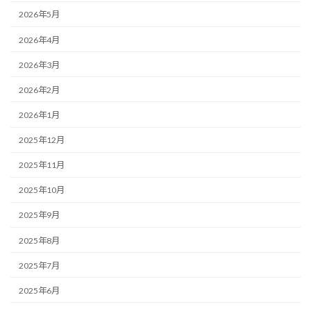
2026年5月
2026年4月
2026年3月
2026年2月
2026年1月
2025年12月
2025年11月
2025年10月
2025年9月
2025年8月
2025年7月
2025年6月