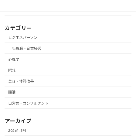
カテゴリー
ビジネスパーソン
管理職・企業経営
心理学
瞑想
美容・体質改善
腸活
自営業・コンサルタント
アーカイブ
2026年8月