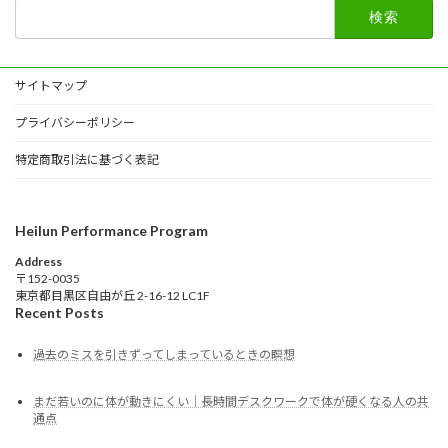
検
索:
サイトマップ
プライバシーポリシー
特定商取引法に基づく表記
Heilun Performance Program
Address
〒152-0035
東京都目黒区自由が丘 2-16-12 LC1F
Recent Posts
過去のミスを引きずってしまっているときの瞑想
まだ若いのに体が動きにくい｜長時間デスクワークで体が硬くなる人の共
通点