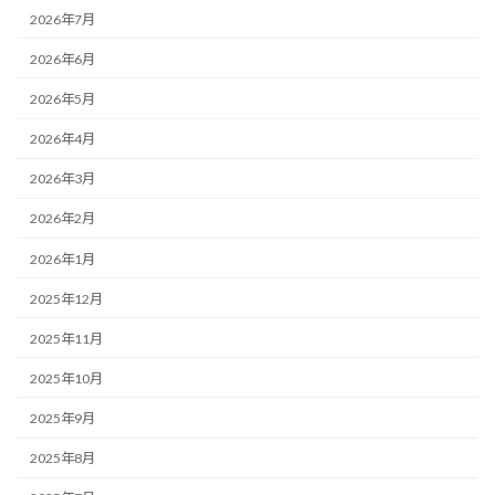
2026年7月
2026年6月
2026年5月
2026年4月
2026年3月
2026年2月
2026年1月
2025年12月
2025年11月
2025年10月
2025年9月
2025年8月