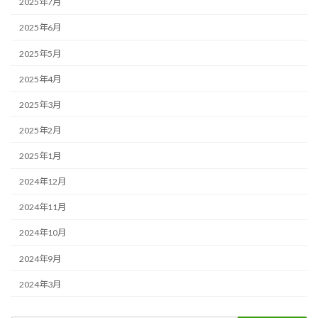
2025年7月
2025年6月
2025年5月
2025年4月
2025年3月
2025年2月
2025年1月
2024年12月
2024年11月
2024年10月
2024年9月
2024年3月