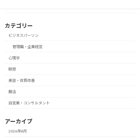
カテゴリー
ビジネスパーソン
管理職・企業経営
心理学
瞑想
美容・体質改善
腸活
自営業・コンサルタント
アーカイブ
2026年8月