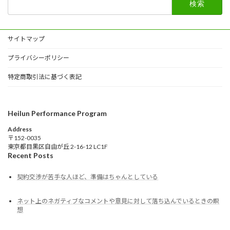
索:
サイトマップ
プライバシーポリシー
特定商取引法に基づく表記
Heilun Performance Program
Address
〒152-0035
東京都目黒区自由が丘 2-16-12 LC1F
Recent Posts
契約交渉が苦手な人ほど、準備はちゃんとしている
ネット上のネガティブなコメントや意見に対して落ち込んでいるときの瞑
想