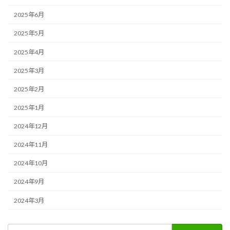
2025年6月
2025年5月
2025年4月
2025年3月
2025年2月
2025年1月
2024年12月
2024年11月
2024年10月
2024年9月
2024年3月
検