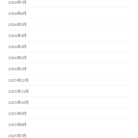
2026年7月
2026年6月
2026年5月
2026年4月
2026年3月
2026年2月
2026年1月
2025年12月
2025年11月
2025年10月
2025年9月
2025年8月
2025年7月