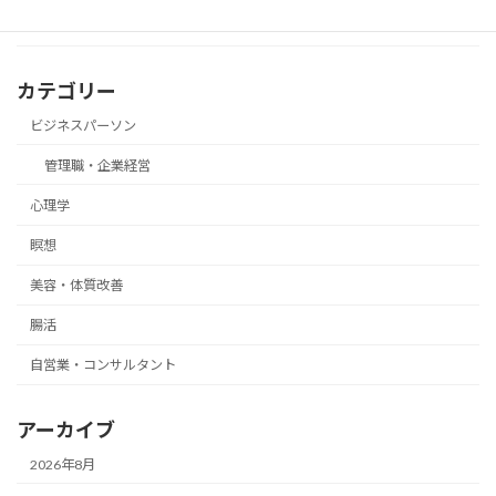
カテゴリー
ビジネスパーソン
管理職・企業経営
心理学
瞑想
美容・体質改善
腸活
自営業・コンサルタント
アーカイブ
2026年8月