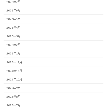
2026年7月
2026年6月
2026年5月
2026年4月
2026年3月
2026年2月
2026年1月
2025年12月
2025年11月
2025年10月
2025年9月
2025年8月
2025年7月