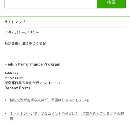
索:
サイトマップ
プライバシーポリシー
特定商取引法に基づく表記
Heilun Performance Program
Address
〒152-0035
東京都目黒区自由が丘 2-16-12 LC1F
Recent Posts
契約交渉が苦手な人ほど、準備はちゃんとしている
ネット上のネガティブなコメントや意見に対して落ち込んでいるときの瞑
想