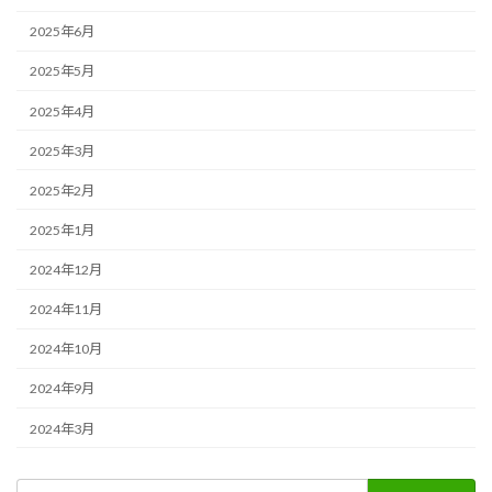
2025年6月
2025年5月
2025年4月
2025年3月
2025年2月
2025年1月
2024年12月
2024年11月
2024年10月
2024年9月
2024年3月
検