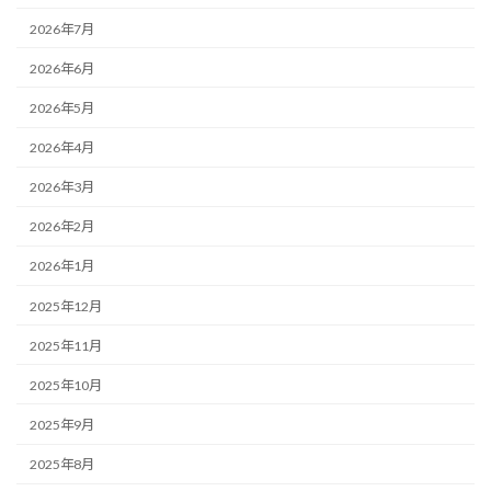
2026年7月
2026年6月
2026年5月
2026年4月
2026年3月
2026年2月
2026年1月
2025年12月
2025年11月
2025年10月
2025年9月
2025年8月