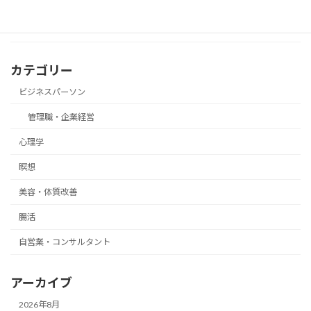
カテゴリー
ビジネスパーソン
管理職・企業経営
心理学
瞑想
美容・体質改善
腸活
自営業・コンサルタント
アーカイブ
2026年8月