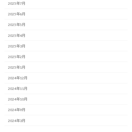
2025年7月
2025年6月
2025年5月
2025年4月
2025年3月
2025年2月
2025年1月
2024年12月
2024年11月
2024年10月
2024年9月
2024年3月