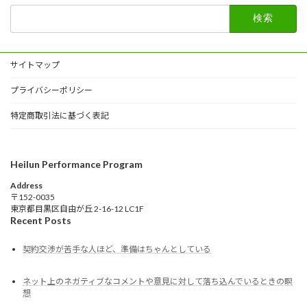
検
索:
サイトマップ
プライバシーポリシー
特定商取引法に基づく表記
Heilun Performance Program
Address
〒152-0035
東京都目黒区自由が丘 2-16-12 LC1F
Recent Posts
契約交渉が苦手な人ほど、準備はちゃんとしている
ネット上のネガティブなコメントや意見に対して落ち込んでいるときの瞑
想