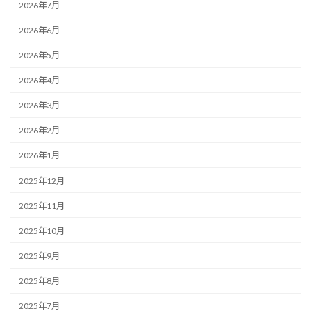
2026年7月
2026年6月
2026年5月
2026年4月
2026年3月
2026年2月
2026年1月
2025年12月
2025年11月
2025年10月
2025年9月
2025年8月
2025年7月