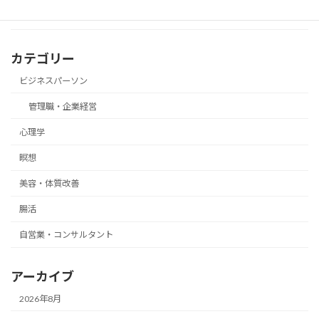
カテゴリー
ビジネスパーソン
管理職・企業経営
心理学
瞑想
美容・体質改善
腸活
自営業・コンサルタント
アーカイブ
2026年8月