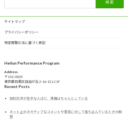
索:
サイトマップ
プライバシーポリシー
特定商取引法に基づく表記
Heilun Performance Program
Address
〒152-0035
東京都目黒区自由が丘 2-16-12 LC1F
Recent Posts
契約交渉が苦手な人ほど、準備はちゃんとしている
ネット上のネガティブなコメントや意見に対して落ち込んでいるときの瞑
想