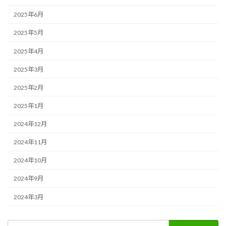
2025年6月
2025年5月
2025年4月
2025年3月
2025年2月
2025年1月
2024年12月
2024年11月
2024年10月
2024年9月
2024年3月
検