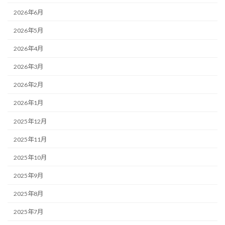
2026年6月
2026年5月
2026年4月
2026年3月
2026年2月
2026年1月
2025年12月
2025年11月
2025年10月
2025年9月
2025年8月
2025年7月