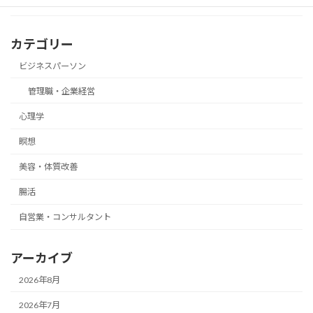
カテゴリー
ビジネスパーソン
管理職・企業経営
心理学
瞑想
美容・体質改善
腸活
自営業・コンサルタント
アーカイブ
2026年8月
2026年7月