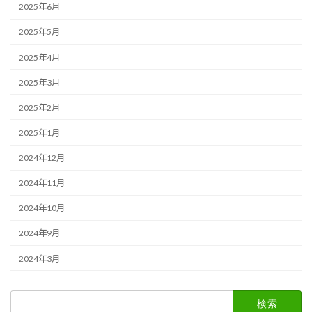
2025年6月
2025年5月
2025年4月
2025年3月
2025年2月
2025年1月
2024年12月
2024年11月
2024年10月
2024年9月
2024年3月
検
索: