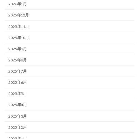
2026年1月
2025年12月
2025年11月
2025年10月
2025年9月
2025年8月
2025年7月
2025年6月
2025年5月
2025年4月
2025年3月
2025年2月
2025年1月