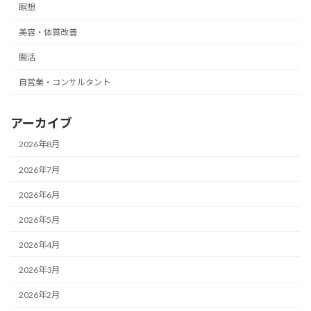
瞑想
美容・体質改善
腸活
自営業・コンサルタント
アーカイブ
2026年8月
2026年7月
2026年6月
2026年5月
2026年4月
2026年3月
2026年2月