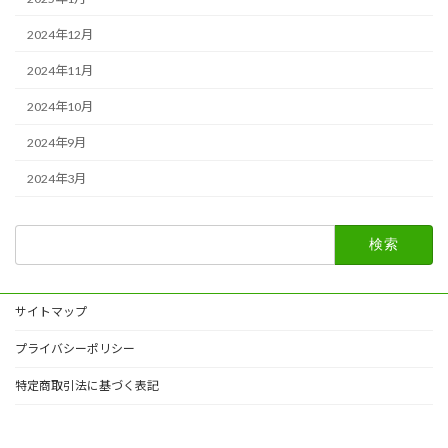
2024年12月
2024年11月
2024年10月
2024年9月
2024年3月
検
索:
サイトマップ
プライバシーポリシー
特定商取引法に基づく表記