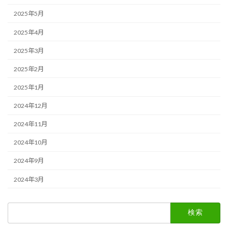
2025年5月
2025年4月
2025年3月
2025年2月
2025年1月
2024年12月
2024年11月
2024年10月
2024年9月
2024年3月
検
索: