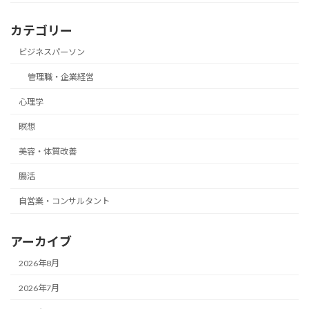
カテゴリー
ビジネスパーソン
管理職・企業経営
心理学
瞑想
美容・体質改善
腸活
自営業・コンサルタント
アーカイブ
2026年8月
2026年7月