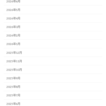
2026年6月
2026年5月
2026年4月
2026年3月
2026年2月
2026年1月
2025年12月
2025年11月
2025年10月
2025年9月
2025年8月
2025年7月
2025年6月