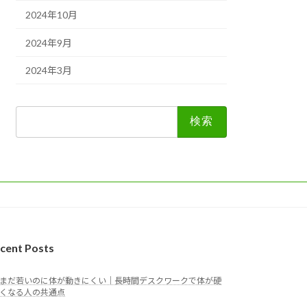
2024年10月
2024年9月
2024年3月
検
索:
cent Posts
まだ若いのに体が動きにくい｜長時間デスクワークで体が硬
くなる人の共通点