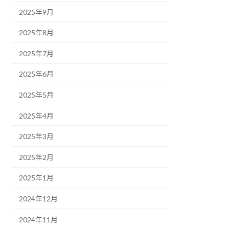
2025年9月
2025年8月
2025年7月
2025年6月
2025年5月
2025年4月
2025年3月
2025年2月
2025年1月
2024年12月
2024年11月