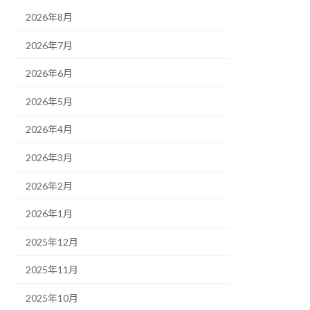
2026年8月
2026年7月
2026年6月
2026年5月
2026年4月
2026年3月
2026年2月
2026年1月
2025年12月
2025年11月
2025年10月