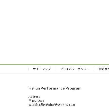
サイトマップ
プライバシーポリシー
特定商
Heilun Performance Program
Address
〒152-0035
東京都目黒区自由が丘 2-16-12 LC1F