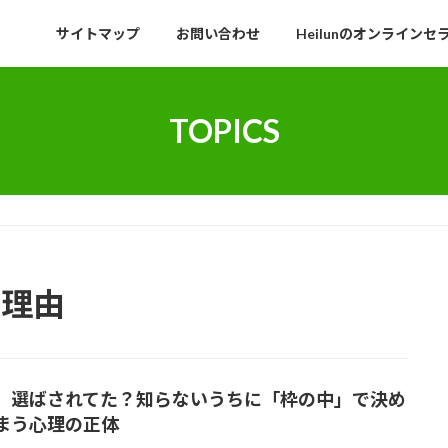
サイトマップ
お問い合わせ
Heilunのオンラインセ
TOPICS
 理由
、選ばされてた？知らないうちに「枠の中」で決め
まう心理の正体