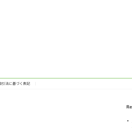
取引法に基づく表記
Re