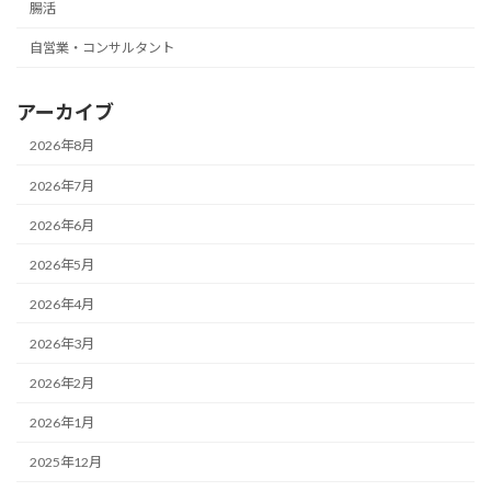
腸活
自営業・コンサルタント
アーカイブ
2026年8月
2026年7月
2026年6月
2026年5月
2026年4月
2026年3月
2026年2月
2026年1月
2025年12月