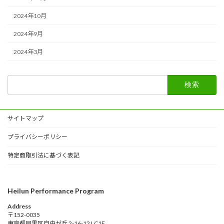
2024年10月
2024年9月
2024年3月
検
索:
サイトマップ
プライバシーポリシー
特定商取引法に基づく表記
Heilun Performance Program
Address
〒152-0035
東京都目黒区自由が丘 2-16-12 LC1F