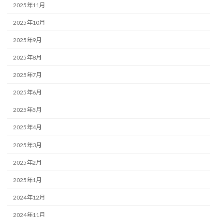
2025年11月
2025年10月
2025年9月
2025年8月
2025年7月
2025年6月
2025年5月
2025年4月
2025年3月
2025年2月
2025年1月
2024年12月
2024年11月