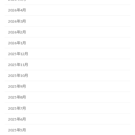
2026年4月
2026年3月
2026年2月
2026年1月
2025年12月
2025年11月
2025年10月
2025年9月
2025年8月
2025年7月
2025年6月
2025年5月