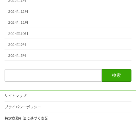
2025年1月
2024年12月
2024年11月
2024年10月
2024年9月
2024年3月
検
索:
サイトマップ
プライバシーポリシー
特定商取引法に基づく表記