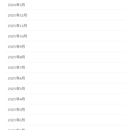
2026年1月
2025年12月
2025年11月
2025年10月
2025年9月
2025年8月
2025年7月
2025年6月
2025年5月
2025年4月
2025年3月
2025年2月