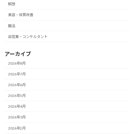
瞑想
美容・体質改善
腸活
自営業・コンサルタント
アーカイブ
2026年8月
2026年7月
2026年6月
2026年5月
2026年4月
2026年3月
2026年2月