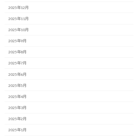
2025年12月
2025年11月
2025年10月
2025年9月
2025年8月
2025年7月
2025年6月
2025年5月
2025年4月
2025年3月
2025年2月
2025年1月