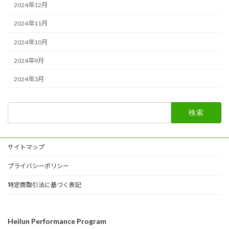
2024年12月
2024年11月
2024年10月
2024年9月
2024年3月
検
索:
サイトマップ
プライバシーポリシー
特定商取引法に基づく表記
Heilun Performance Program