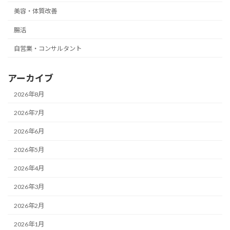
美容・体質改善
腸活
自営業・コンサルタント
アーカイブ
2026年8月
2026年7月
2026年6月
2026年5月
2026年4月
2026年3月
2026年2月
2026年1月