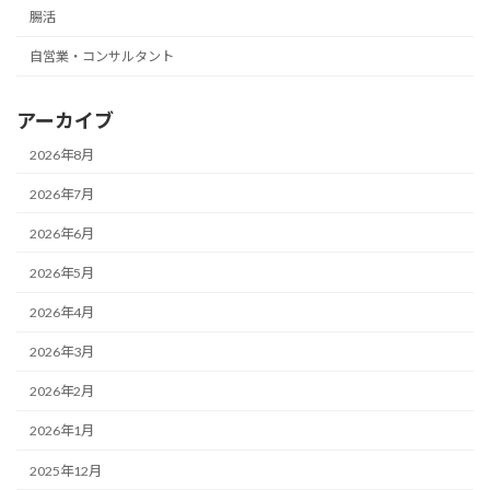
腸活
自営業・コンサルタント
アーカイブ
2026年8月
2026年7月
2026年6月
2026年5月
2026年4月
2026年3月
2026年2月
2026年1月
2025年12月