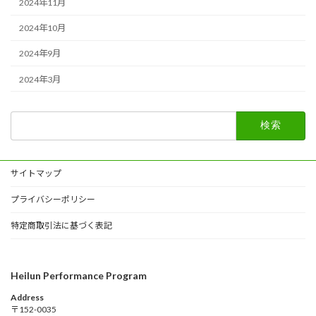
2024年11月
2024年10月
2024年9月
2024年3月
検
索:
サイトマップ
プライバシーポリシー
特定商取引法に基づく表記
Heilun Performance Program
Address
〒152-0035