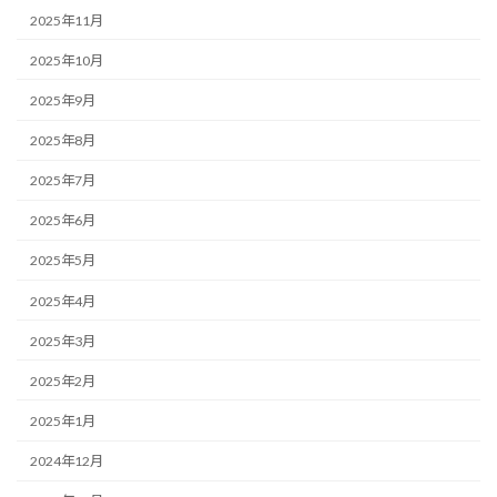
2025年11月
2025年10月
2025年9月
2025年8月
2025年7月
2025年6月
2025年5月
2025年4月
2025年3月
2025年2月
2025年1月
2024年12月