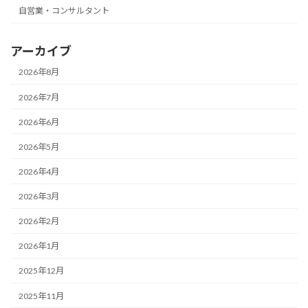
自営業・コンサルタント
アーカイブ
2026年8月
2026年7月
2026年6月
2026年5月
2026年4月
2026年3月
2026年2月
2026年1月
2025年12月
2025年11月