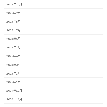
2025年10月
2025年9月
2025年8月
2025年7月
2025年6月
2025年5月
2025年4月
2025年3月
2025年2月
2025年1月
2024年12月
2024年11月