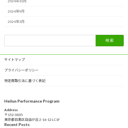
2024年10月
2024年9月
2024年3月
検
索:
サイトマップ
プライバシーポリシー
特定商取引法に基づく表記
Heilun Performance Program
Address
〒152-0035
東京都目黒区自由が丘 2-16-12 LC1F
Recent Posts