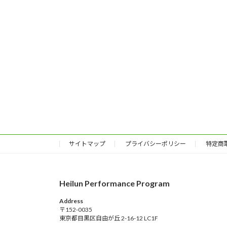
サイトマップ
プライバシーポリシー
特定商
Heilun Performance Program
Address
〒152-0035
東京都目黒区自由が丘 2-16-12 LC1F