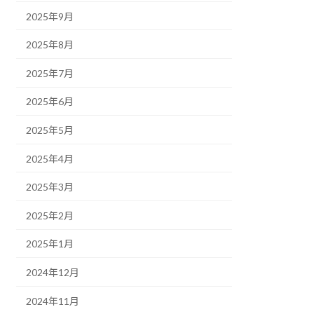
2025年9月
2025年8月
2025年7月
2025年6月
2025年5月
2025年4月
2025年3月
2025年2月
2025年1月
2024年12月
2024年11月