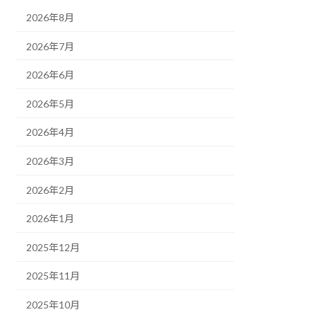
2026年8月
2026年7月
2026年6月
2026年5月
2026年4月
2026年3月
2026年2月
2026年1月
2025年12月
2025年11月
2025年10月