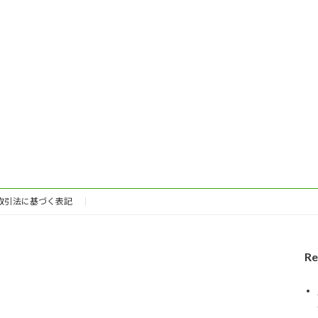
取引法に基づく表記
Re