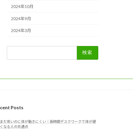
2024年10月
2024年9月
2024年3月
検
索:
cent Posts
まだ若いのに体が動きにくい｜長時間デスクワークで体が硬
くなる人の共通点