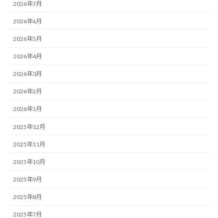
2026年7月
2026年6月
2026年5月
2026年4月
2026年3月
2026年2月
2026年1月
2025年12月
2025年11月
2025年10月
2025年9月
2025年8月
2025年7月