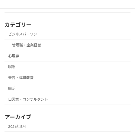
カテゴリー
ビジネスパーソン
管理職・企業経営
心理学
瞑想
美容・体質改善
腸活
自営業・コンサルタント
アーカイブ
2026年8月