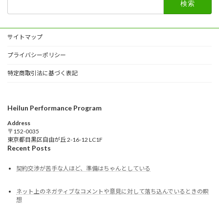
索:
サイトマップ
プライバシーポリシー
特定商取引法に基づく表記
Heilun Performance Program
Address
〒152-0035
東京都目黒区自由が丘 2-16-12 LC1F
Recent Posts
契約交渉が苦手な人ほど、準備はちゃんとしている
ネット上のネガティブなコメントや意見に対して落ち込んでいるときの瞑
想