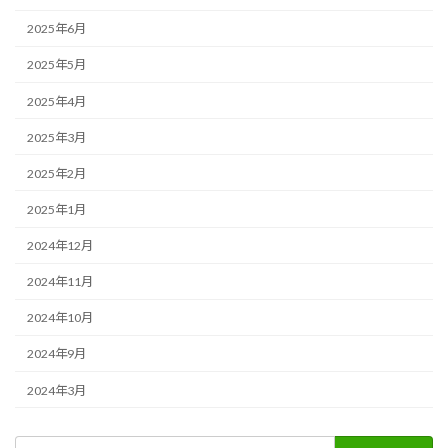
2025年6月
2025年5月
2025年4月
2025年3月
2025年2月
2025年1月
2024年12月
2024年11月
2024年10月
2024年9月
2024年3月
検