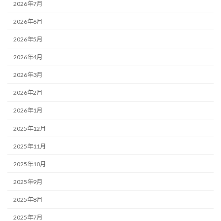
2026年7月
2026年6月
2026年5月
2026年4月
2026年3月
2026年2月
2026年1月
2025年12月
2025年11月
2025年10月
2025年9月
2025年8月
2025年7月