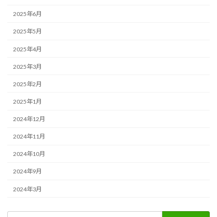
2025年6月
2025年5月
2025年4月
2025年3月
2025年2月
2025年1月
2024年12月
2024年11月
2024年10月
2024年9月
2024年3月
検