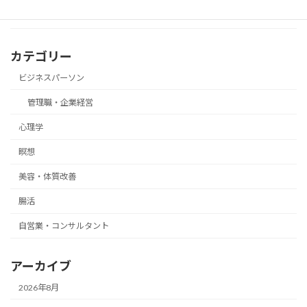
カテゴリー
ビジネスパーソン
管理職・企業経営
心理学
瞑想
美容・体質改善
腸活
自営業・コンサルタント
アーカイブ
2026年8月