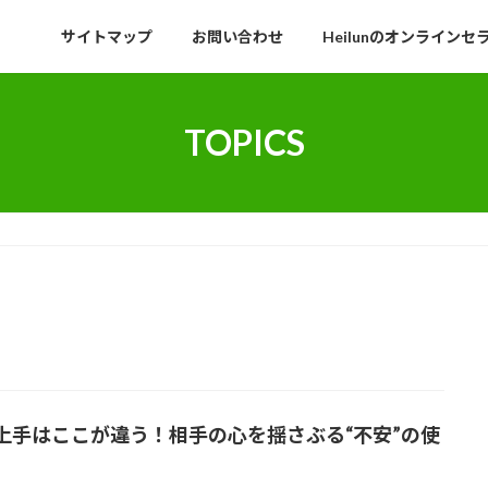
サイトマップ
お問い合わせ
Heilunのオンラインセ
TOPICS
上手はここが違う！相手の心を揺さぶる“不安”の使