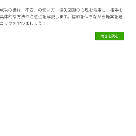
成功の鍵は「不安」の使い方！損失回避の心理を活用し、相手を
具体的な方法や注意点を解説します。信頼を保ちながら提案を通
ニックを学びましょう！
続きを読む