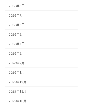
2026年8月
2026年7月
2026年6月
2026年5月
2026年4月
2026年3月
2026年2月
2026年1月
2025年12月
2025年11月
2025年10月