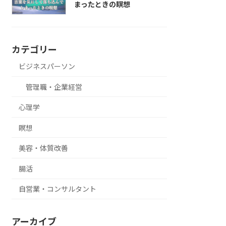
まったときの瞑想
カテゴリー
ビジネスパーソン
管理職・企業経営
心理学
瞑想
美容・体質改善
腸活
自営業・コンサルタント
アーカイブ