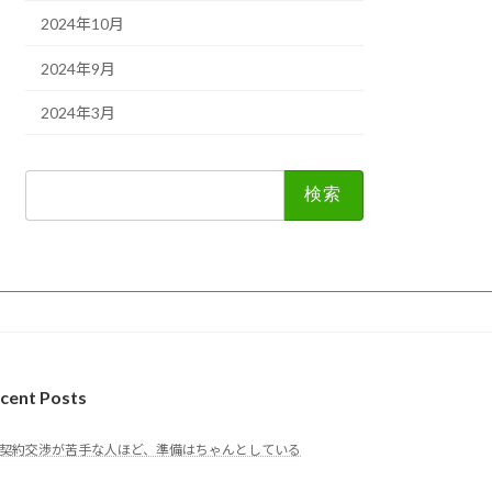
2024年10月
2024年9月
2024年3月
検
索:
cent Posts
契約交渉が苦手な人ほど、準備はちゃんとしている