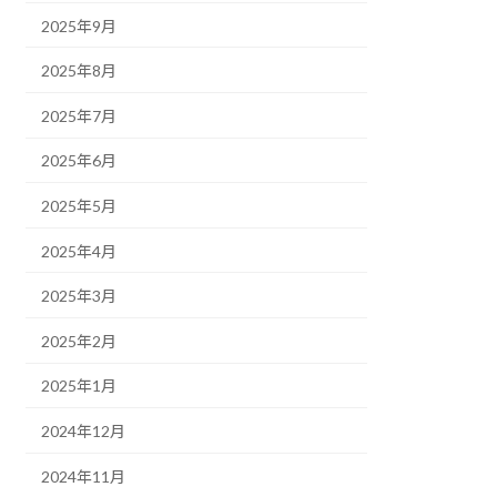
2025年9月
2025年8月
2025年7月
2025年6月
2025年5月
2025年4月
2025年3月
2025年2月
2025年1月
2024年12月
2024年11月