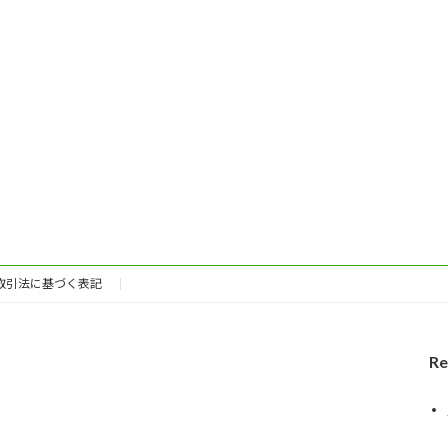
取引法に基づく表記
Re