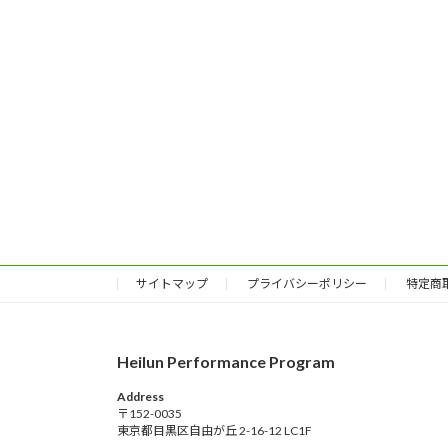
サイトマップ
プライバシーポリシー
特定商
Heilun Performance Program
Address
〒152-0035
東京都目黒区自由が丘 2-16-12 LC1F