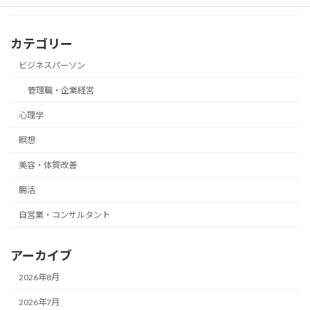
カテゴリー
ビジネスパーソン
管理職・企業経営
心理学
瞑想
美容・体質改善
腸活
自営業・コンサルタント
アーカイブ
2026年8月
2026年7月