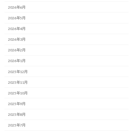
2026年6月
2026年5月
2026年4月
2026年3月
2026年2月
2026年1月
2025年12月
2025年11月
2025年10月
2025年9月
2025年8月
2025年7月