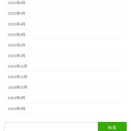
2025年6月
2025年5月
2025年4月
2025年3月
2025年2月
2025年1月
2024年12月
2024年11月
2024年10月
2024年9月
2024年3月
検
索: