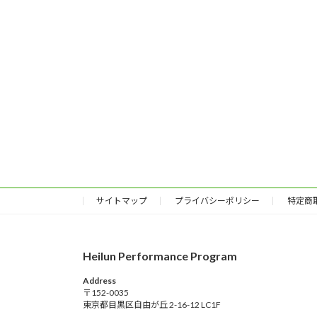
サイトマップ
プライバシーポリシー
特定商
Heilun Performance Program
Address
〒152-0035
東京都目黒区自由が丘 2-16-12 LC1F