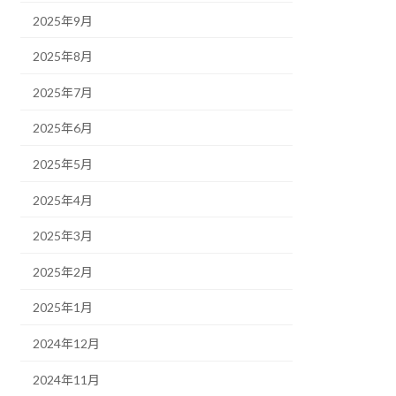
2025年9月
2025年8月
2025年7月
2025年6月
2025年5月
2025年4月
2025年3月
2025年2月
2025年1月
2024年12月
2024年11月