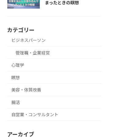
まったときの瞑想
カテゴリー
ビジネスパーソン
管理職・企業経営
心理学
瞑想
美容・体質改善
腸活
自営業・コンサルタント
アーカイブ