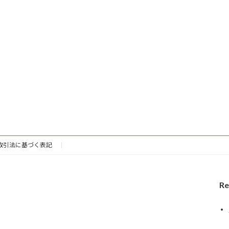
取引法に基づく表記
Re