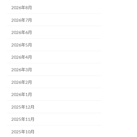
2026年8月
2026年7月
2026年6月
2026年5月
2026年4月
2026年3月
2026年2月
2026年1月
2025年12月
2025年11月
2025年10月