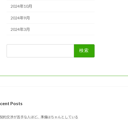
2024年10月
2024年9月
2024年3月
検
索:
cent Posts
契約交渉が苦手な人ほど、準備はちゃんとしている