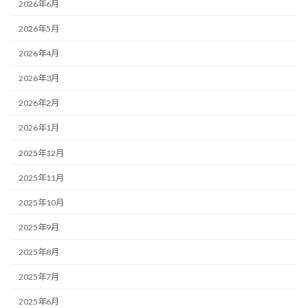
2026年6月
2026年5月
2026年4月
2026年3月
2026年2月
2026年1月
2025年12月
2025年11月
2025年10月
2025年9月
2025年8月
2025年7月
2025年6月