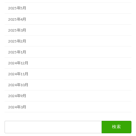
2025年5月
2025年4月
2025年3月
2025年2月
2025年1月
2024年12月
2024年11月
2024年10月
2024年9月
2024年3月
検
索: