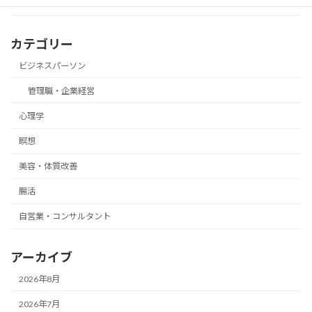
カテゴリー
ビジネスパーソン
管理職・企業経営
心理学
瞑想
美容・体質改善
腸活
自営業・コンサルタント
アーカイブ
2026年8月
2026年7月