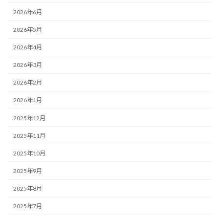
2026年6月
2026年5月
2026年4月
2026年3月
2026年2月
2026年1月
2025年12月
2025年11月
2025年10月
2025年9月
2025年8月
2025年7月