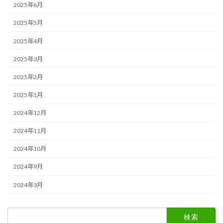
2025年6月
2025年5月
2025年4月
2025年3月
2025年2月
2025年1月
2024年12月
2024年11月
2024年10月
2024年9月
2024年3月
検
索: