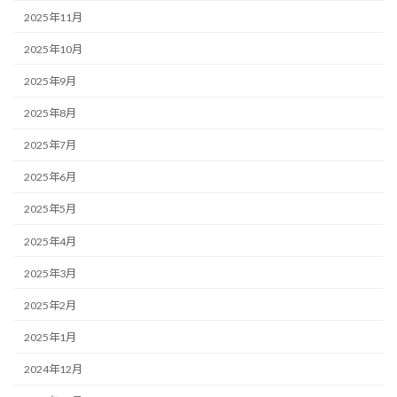
2025年11月
2025年10月
2025年9月
2025年8月
2025年7月
2025年6月
2025年5月
2025年4月
2025年3月
2025年2月
2025年1月
2024年12月