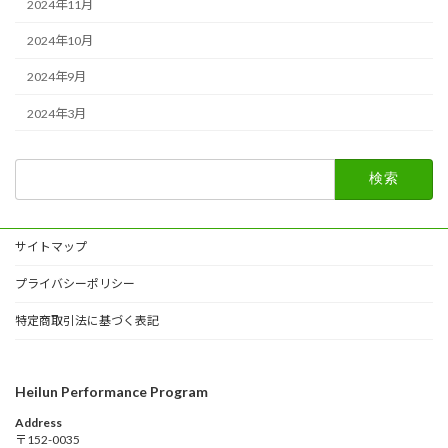
2024年11月
2024年10月
2024年9月
2024年3月
検
索:
サイトマップ
プライバシーポリシー
特定商取引法に基づく表記
Heilun Performance Program
Address
〒152-0035