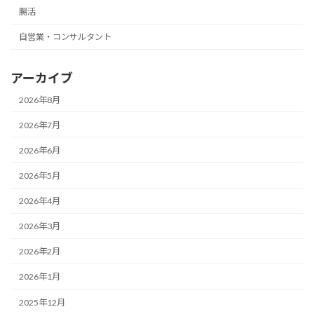
腸活
自営業・コンサルタント
アーカイブ
2026年8月
2026年7月
2026年6月
2026年5月
2026年4月
2026年3月
2026年2月
2026年1月
2025年12月