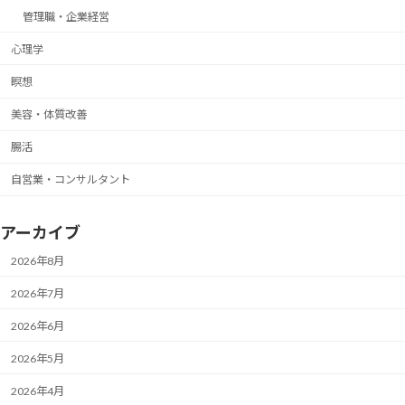
管理職・企業経営
心理学
瞑想
美容・体質改善
腸活
自営業・コンサルタント
アーカイブ
2026年8月
2026年7月
2026年6月
2026年5月
2026年4月