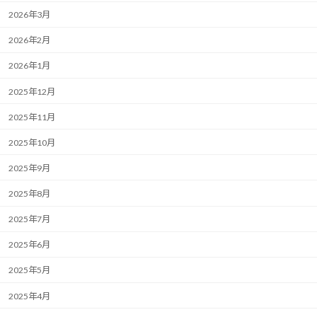
2026年3月
2026年2月
2026年1月
2025年12月
2025年11月
2025年10月
2025年9月
2025年8月
2025年7月
2025年6月
2025年5月
2025年4月