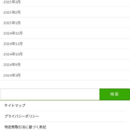
2025年3月
2025年2月
2025年1月
2024年12月
2024年11月
2024年10月
2024年9月
2024年3月
検
索:
サイトマップ
プライバシーポリシー
特定商取引法に基づく表記