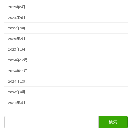
2025年5月
2025年4月
2025年3月
2025年2月
2025年1月
2024年12月
2024年11月
2024年10月
2024年9月
2024年3月
検
索: