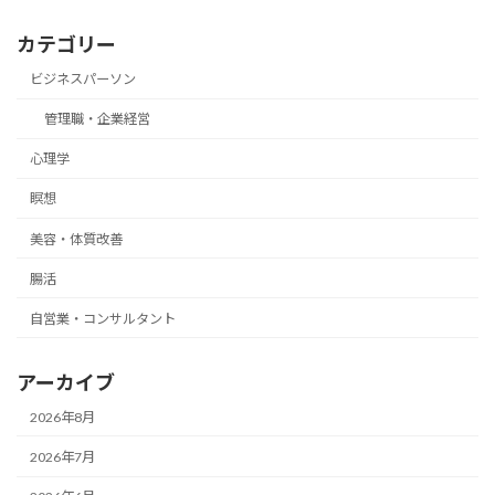
カテゴリー
ビジネスパーソン
管理職・企業経営
心理学
瞑想
美容・体質改善
腸活
自営業・コンサルタント
アーカイブ
2026年8月
2026年7月