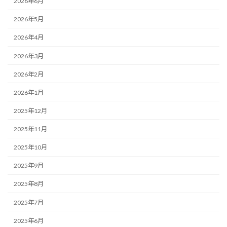
2026年6月
2026年5月
2026年4月
2026年3月
2026年2月
2026年1月
2025年12月
2025年11月
2025年10月
2025年9月
2025年8月
2025年7月
2025年6月