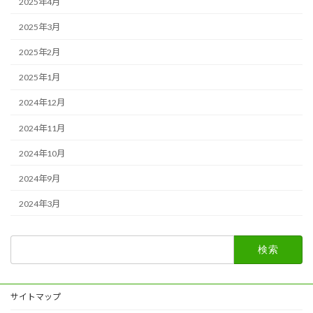
2025年4月
2025年3月
2025年2月
2025年1月
2024年12月
2024年11月
2024年10月
2024年9月
2024年3月
検
索:
サイトマップ