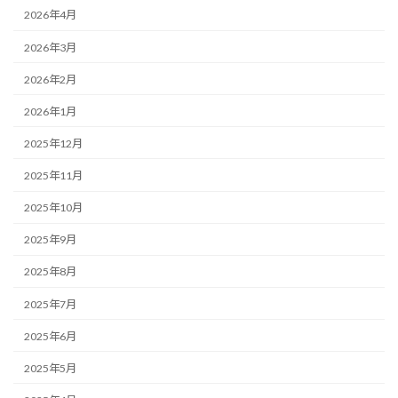
2026年4月
2026年3月
2026年2月
2026年1月
2025年12月
2025年11月
2025年10月
2025年9月
2025年8月
2025年7月
2025年6月
2025年5月