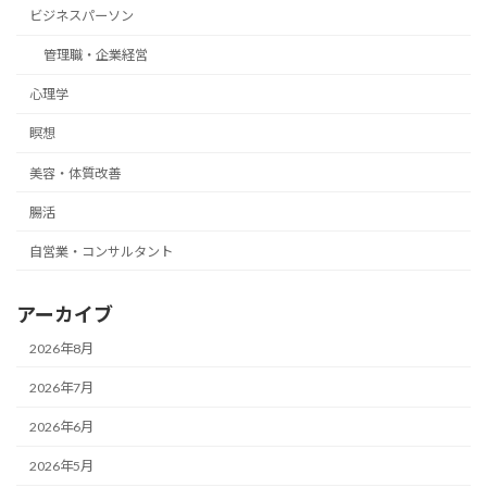
ビジネスパーソン
管理職・企業経営
心理学
瞑想
美容・体質改善
腸活
自営業・コンサルタント
アーカイブ
2026年8月
2026年7月
2026年6月
2026年5月