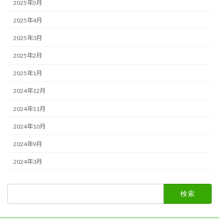
2025年5月
2025年4月
2025年3月
2025年2月
2025年1月
2024年12月
2024年11月
2024年10月
2024年9月
2024年3月
検
索: