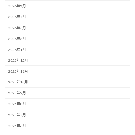
2026年5月
2026年4月
2026年3月
2026年2月
2026年1月
2025年12月
2025年11月
2025年10月
2025年9月
2025年8月
2025年7月
2025年6月