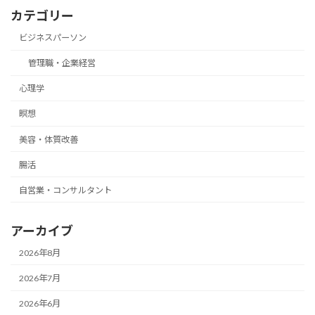
カテゴリー
ビジネスパーソン
管理職・企業経営
心理学
瞑想
美容・体質改善
腸活
自営業・コンサルタント
アーカイブ
2026年8月
2026年7月
2026年6月