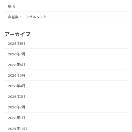
腸活
自営業・コンサルタント
アーカイブ
2026年8月
2026年7月
2026年6月
2026年5月
2026年4月
2026年3月
2026年2月
2026年1月
2025年12月