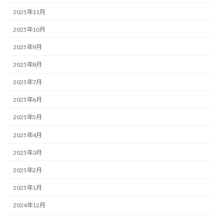
2025年11月
2025年10月
2025年9月
2025年8月
2025年7月
2025年6月
2025年5月
2025年4月
2025年3月
2025年2月
2025年1月
2024年12月