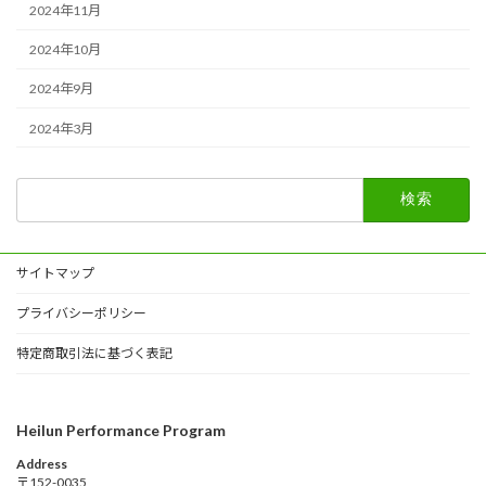
2024年11月
2024年10月
2024年9月
2024年3月
検
索:
サイトマップ
プライバシーポリシー
特定商取引法に基づく表記
Heilun Performance Program
Address
〒152-0035