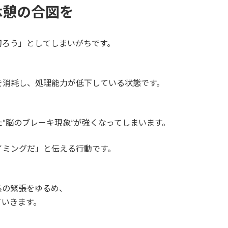
休憩の合図を
切ろう」としてしまいがちです。
を消耗し、処理能力が低下している状態です。
“脳のブレーキ現象”が強くなってしまいます。
イミングだ」と伝える行動です。
系の緊張をゆるめ、
ていきます。