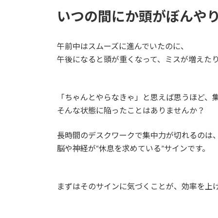
いつの間にか頭がぼんや
午前中はスムーズに進んでいたのに、
午後になると頭が重くなって、ミスが増えた
「ちゃんとやらなきゃ」と思えば思うほど、
そんな状態に陥ったことはありませんか？
長時間のデスクワークで集中力が切れるのは
脳や神経が“休息を求めている”サインです。
まずはそのサインに気づくことが、効率を上