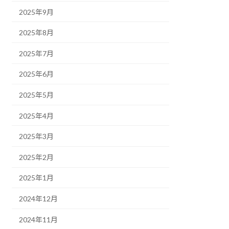
2025年9月
2025年8月
2025年7月
2025年6月
2025年5月
2025年4月
2025年3月
2025年2月
2025年1月
2024年12月
2024年11月