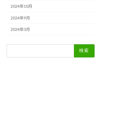
2024年10月
2024年9月
2024年3月
検
索: