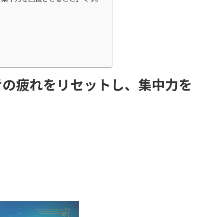
考の疲れをリセットし、集中力を