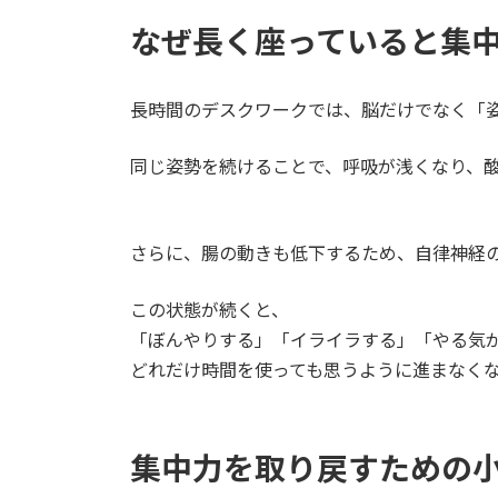
なぜ長く座っていると集
長時間のデスクワークでは、脳だけでなく「
同じ姿勢を続けることで、呼吸が浅くなり、
さらに、腸の動きも低下するため、自律神経
この状態が続くと、
「ぼんやりする」「イライラする」「やる気
どれだけ時間を使っても思うように進まなく
集中力を取り戻すための