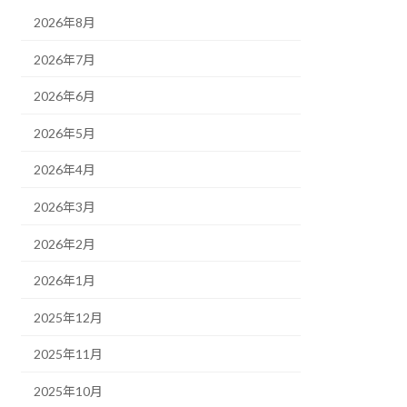
2026年8月
2026年7月
2026年6月
2026年5月
2026年4月
2026年3月
2026年2月
2026年1月
2025年12月
2025年11月
2025年10月