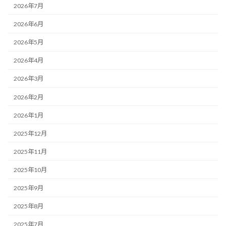
2026年7月
2026年6月
2026年5月
2026年4月
2026年3月
2026年2月
2026年1月
2025年12月
2025年11月
2025年10月
2025年9月
2025年8月
2025年7月