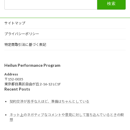
検
索:
サイトマップ
プライバシーポリシー
特定商取引法に基づく表記
Heilun Performance Program
Address
〒152-0035
東京都目黒区自由が丘 2-16-12 LC1F
Recent Posts
契約交渉が苦手な人ほど、準備はちゃんとしている
ネット上のネガティブなコメントや意見に対して落ち込んでいるときの瞑
想