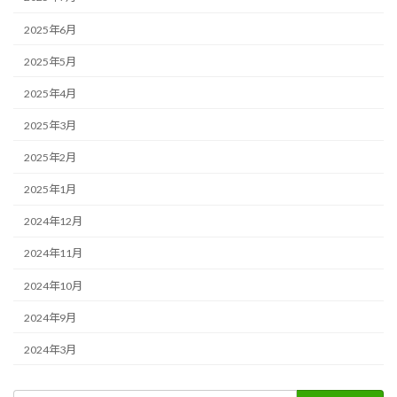
2025年6月
2025年5月
2025年4月
2025年3月
2025年2月
2025年1月
2024年12月
2024年11月
2024年10月
2024年9月
2024年3月