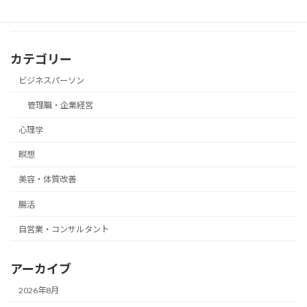
カテゴリー
ビジネスパーソン
管理職・企業経営
心理学
瞑想
美容・体質改善
腸活
自営業・コンサルタント
アーカイブ
2026年8月