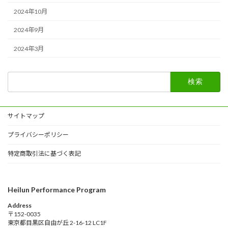
2024年10月
2024年9月
2024年3月
検
索:
サイトマップ
プライバシーポリシー
特定商取引法に基づく表記
Heilun Performance Program
Address
〒152-0035
東京都目黒区自由が丘 2-16-12 LC1F