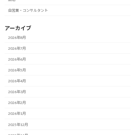
自営業・コンサルタント
アーカイブ
2026年8月
2026年7月
2026年6月
2026年5月
2026年4月
2026年3月
2026年2月
2026年1月
2025年12月