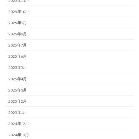
2025年11月
2025年10月
2025年9月
2025年8月
2025年7月
2025年6月
2025年5月
2025年4月
2025年3月
2025年2月
2025年1月
2024年12月
2024年11月