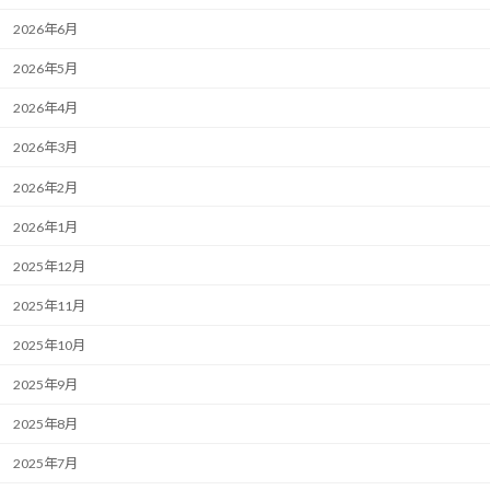
2026年6月
2026年5月
2026年4月
2026年3月
2026年2月
2026年1月
2025年12月
2025年11月
2025年10月
2025年9月
2025年8月
2025年7月