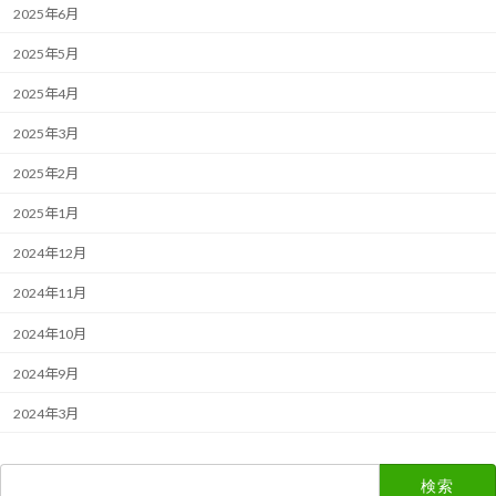
2025年6月
2025年5月
2025年4月
2025年3月
2025年2月
2025年1月
2024年12月
2024年11月
2024年10月
2024年9月
2024年3月
検