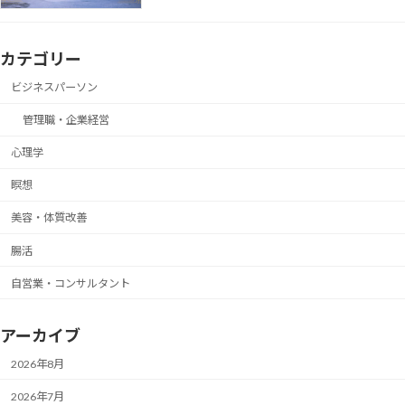
カテゴリー
ビジネスパーソン
管理職・企業経営
心理学
瞑想
美容・体質改善
腸活
自営業・コンサルタント
アーカイブ
2026年8月
2026年7月